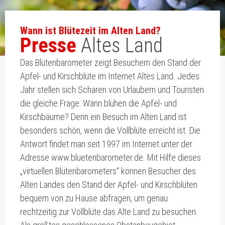
Wann ist Blütezeit im Alten Land?
Presse
Altes Land
Das Blütenbarometer zeigt Besuchern den Stand der
Apfel- und Kirschblüte im Internet Altes Land. Jedes
Jahr stellen sich Scharen von Urlaubern und Touristen
die gleiche Frage: Wann blühen die Apfel- und
Kirschbäume? Denn ein Besuch im Alten Land ist
besonders schön, wenn die Vollblüte erreicht ist. Die
Antwort findet man seit 1997 im Internet unter der
Adresse www.bluetenbarometer.de. Mit Hilfe dieses
„virtuellen Blütenbarometers“ können Besucher des
Alten Landes den Stand der Apfel- und Kirschblüten
bequem von zu Hause abfragen, um genau
rechtzeitig zur Vollblüte das Alte Land zu besuchen.