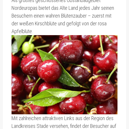
Als größtes geschlossenes Obstanbaugebiet
Nordeuropas bietet das Alte Land jedes Jahr seinen
Besuchern einen wahren Blütenzauber – zuerst mit
der weißen Kirschblüte und gefolgt von der rosa
Apfelblüte.
Mit zahlreichen attraktiven Links aus der Region des
Landkreises Stade versehen, findet der Besucher auf