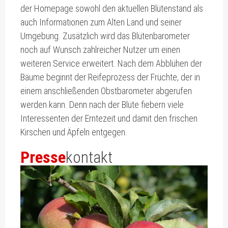
der Homepage sowohl den aktuellen Blütenstand als
auch Informationen zum Alten Land und seiner
Umgebung. Zusätzlich wird das Blütenbarometer
noch auf Wunsch zahlreicher Nutzer um einen
weiteren Service erweitert. Nach dem Abblühen der
Bäume beginnt der Reifeprozess der Früchte, der in
einem anschließenden Obstbarometer abgerufen
werden kann. Denn nach der Blüte fiebern viele
Interessenten der Erntezeit und damit den frischen
Kirschen und Äpfeln entgegen.
Presse
kontakt